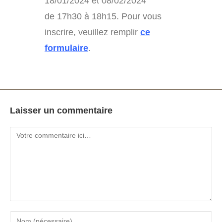
18/01/2024 et 08/02/2024
de 17h30 à 18h15. Pour vous
inscrire, veuillez remplir
ce
formulaire
.
Laisser un commentaire