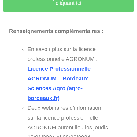
cliquant ici
Renseignements complémentaires :
En savoir plus sur la licence
professionnelle AGRONUM :
Licence Professionnelle
AGRONUM – Bordeaux
Sciences Agro (agro-
bordeaux.fr)
Deux webinaires d’information
sur la licence professionnelle
AGRONUM auront lieu les jeudis