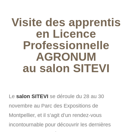
Visite des apprentis
en Licence
Professionnelle
AGRONUM
au salon SITEVI
Le
salon SITEVI
se déroule du 28 au 30
novembre au Parc des Expositions de
Montpellier, et il s’agit d’un rendez-vous
incontournable pour découvrir les dernières