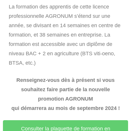
La formation des apprentis de cette licence
professionnelle AGRONUM s’étend sur une
année, se divisant en 14 semaines en centre de
formation, et 38 semaines en entreprise. La
formation est accessible avec un diplôme de
niveau BAC + 2 en agriculture (BTS viti-oeno,
BTSA, etc.)
Renseignez-vous dès à présent si vous
souhaitez faire partie de la nouvelle
promotion AGRONUM
qui démarrera au mois de septembre 2024 !
Consulter la plaquette de formation en