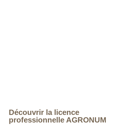
Découvrir la licence
professionnelle AGRONUM