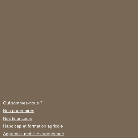
Qui sommes-nous ?
Nos partenaires
Nos financeurs
Handicap et formation agricole
Apprentis, mobilité européenne