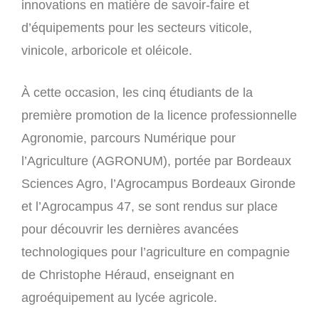
innovations en matière de savoir-faire et
d’équipements pour les secteurs viticole,
vinicole, arboricole et oléicole.
À cette occasion, les cinq étudiants de la
première promotion de la licence professionnelle
Agronomie, parcours Numérique pour
l’Agriculture (AGRONUM), portée par Bordeaux
Sciences Agro, l’Agrocampus Bordeaux Gironde
et l’Agrocampus 47, se sont rendus sur place
pour découvrir les dernières avancées
technologiques pour l’agriculture en compagnie
de Christophe Héraud, enseignant en
agroéquipement au lycée agricole.