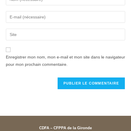
Enregistrer mon nom, mon e-mail et mon site dans le navigateur
pour mon prochain commentaire.
CDFA – CFPPA de la Gironde