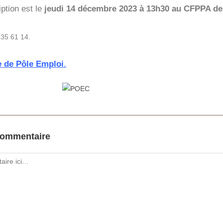
iption est le
jeudi 14 décembre 2023 à 13h30 au CFPPA de
 35 61 14.
e de Pôle Emploi
.
commentaire