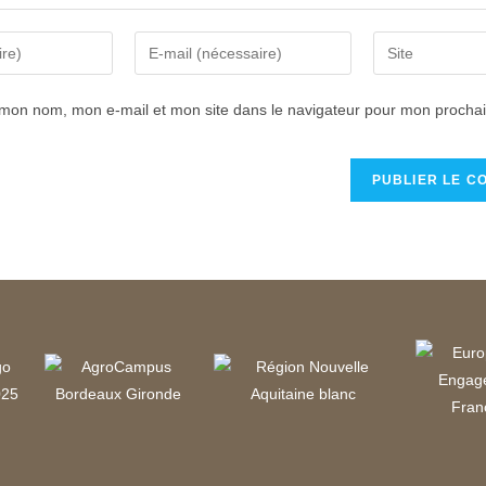
 mon nom, mon e-mail et mon site dans le navigateur pour mon procha