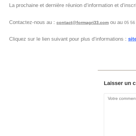
La prochaine et dernière réunion d’information et d’inscr
Contactez-nous au :
ou au
contact@formagri33.com
05 56
Cliquez sur le lien suivant pour plus d’informations :
sit
Laisser un 