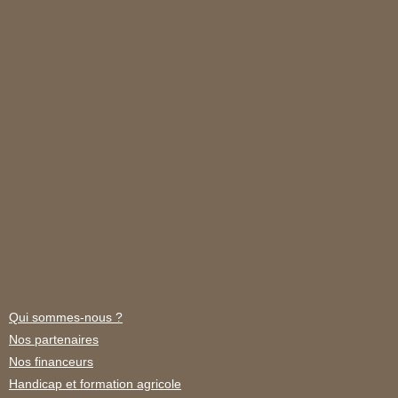
Qui sommes-nous ?
Nos partenaires
Nos financeurs
Handicap et formation agricole