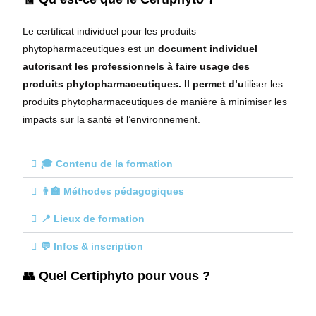
Le certificat individuel pour les produits
phytopharmaceutiques est un
document individuel
autorisant les professionnels à faire usage des
produits phytopharmaceutiques. Il permet d’u
tiliser les
produits phytopharmaceutiques de manière à minimiser les
impacts sur la santé et l’environnement.
🎓 Contenu de la formation
👨‍🏫 Méthodes pédagogiques
📍 Lieux de formation
💬 Infos & inscription
👥 Quel Certiphyto pour vous ?