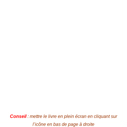
Conseil
: mettre le livre en plein écran en cliquant sur
l’icône en bas de page à droite