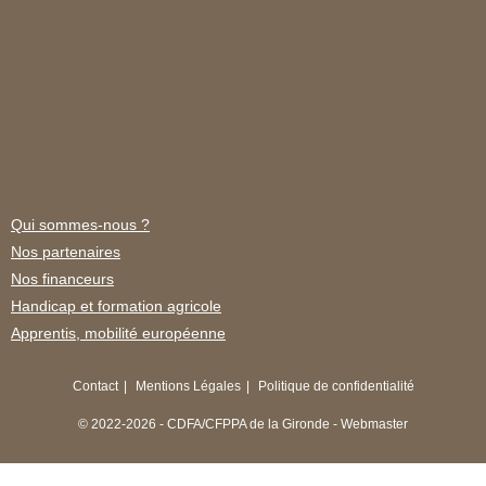
Qui sommes-nous ?
Nos partenaires
Nos financeurs
Handicap et formation agricole
Apprentis, mobilité européenne
Contact
Mentions Légales
Politique de confidentialité
© 2022-2026 - CDFA/CFPPA de la Gironde - Webmaster