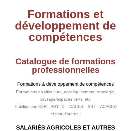
Formations et
développement de
compétences
Catalogue de formations
professionnelles
Formations & développement de compétences
Formations en viticulture, agroéquipement, œnologie,
paysage/espaces verts, etc.
Habilitations CERTIPHYTO – CACES – SST – ACACED
et tant d’autres !
SALARIÉS AGRICOLES ET AUTRES