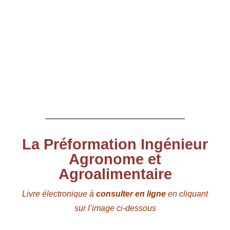
La Préformation Ingénieur
Agronome et
Agroalimentaire
Livre électronique à
consulter en ligne
en cliquant
sur l’image ci-dessous