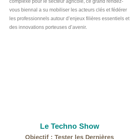
complexe pour le secteur agricole, ce grand rendez-
vous biennal a su mobiliser les acteurs clés et fédérer
les professionnels autour d’enjeux filières essentiels et
des innovations porteuses d’avenir.
Le Techno Show
Objectif : Tester les Dernières