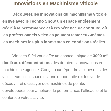
Innovations en Machinisme Viticole
Découvrez les innovations du machinisme viticole
en live avec le Techno Show, un espace entièrement
dédié à la performance et à l’expérience de conduite, où
les professionnels viticoles peuvent tester eux-mêmes
les machines les plus innovantes en conditions réelles.
Vinitech-Sifel vous offre un espace unique de
3000 m²
dédié aux démonstrations
des dernières innovations en
machinisme agricole. Conçu pour répondre aux besoins des
viticulteurs, cet espace est une opportunité exclusive de
découvrir et d’essayer des machines de pointe,
développées pour améliorer la performance, l’efficacité et le
confort de votre activité.