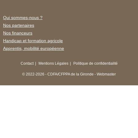
Qui sommes-nous ?
Nos partenaires
Nos financeurs
Handicap et formation agricole
Apprentis, mobilité européenne
Contact
Mentions Légales
Politique de confidentialité
© 2022-2026 - CDFA/CFPPA de la Gironde - Webmaster