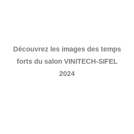
Découvrez les images des temps
forts du salon VINITECH-SIFEL
2024