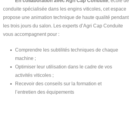
En collaboration avec Agri Cap Conduite
, école de
conduite spécialisée dans les engins viticoles, cet espace
propose une animation technique de haute qualité pendant
les trois jours du salon. Les experts d’Agri Cap Conduite
vous accompagnent pour :
Comprendre les subtilités techniques de chaque
machine ;
Optimiser leur utilisation dans le cadre de vos
activités viticoles ;
Recevoir des conseils sur la formation et
l’entretien des équipements