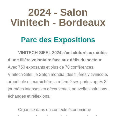
2024 - Salon
Vinitech - Bordeaux
Parc des Expositions
VINITECH-SIFEL 2024 s’est clôturé aux côtés
d’une filière volontaire face aux défis du secteur
Avec 750 exposants et plus de 70 conférences,
Vinitech-Sifel, le Salon mondial des filières vitivinicole,
arboricole et maraîchère, a refermé ses portes après 3
journées intenses en découvertes, nouvelles solutions,
échanges et réflexions.
Organisé dans un contexte économique